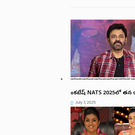
వెంకటేష్ NATS 2025లో తన 
July 7, 2025