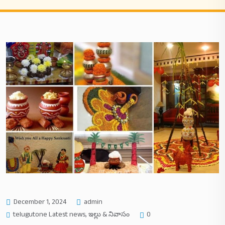
December 1, 2024
admin
telugutone Latest news
,
ఇల్లు & నివాసం
0