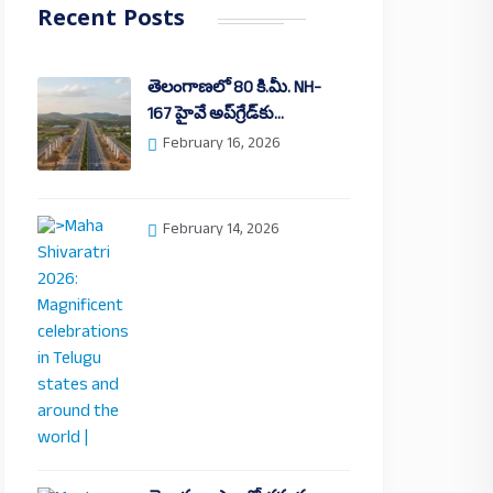
Recent Posts
తెలంగాణలో 80 కి.మీ. NH-
167 హైవే అప్‌గ్రేడ్‌కు…
February 16, 2026
February 14, 2026