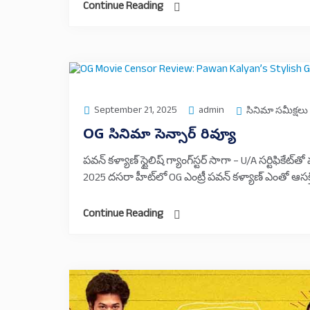
Continue Reading
September 21, 2025
admin
సినిమా సమీక్షలు
OG సినిమా సెన్సార్ రివ్యూ
పవన్ కళ్యాణ్ స్టైలిష్ గ్యాంగ్‌స్టర్ సాగా – U/A సర్టిఫికేట్‌
2025 దసరా హీట్‌లో OG ఎంట్రీ పవన్ కళ్యాణ్ ఎంతో ఆసక్త
Continue Reading