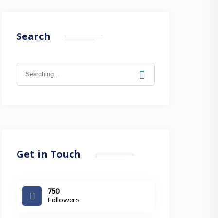
Search
Search
for:
Get in Touch
750
Followers