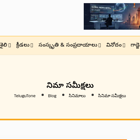
ైలి
క్రీడలు
సంస్కృతి & సంప్రదాయాలు
వినోదం
గాడ్
సినిమా సమీక్షలు
TeluguTone
Blog
సినిమాలు
సినిమా సమీక్షలు