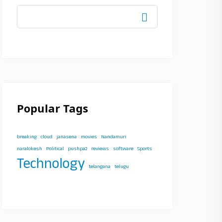
Popular Tags
breaking
cloud
janasena
movies
Nandamuri
naralokesh
Political
pushpa2
reviews
software
Sports
Technology
telangana
telugu