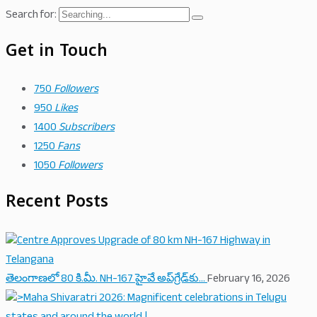
Search for:
Get in Touch
750
Followers
950
Likes
1400
Subscribers
1250
Fans
1050
Followers
Recent Posts
తెలంగాణలో 80 కి.మీ. NH-167 హైవే అప్‌గ్రేడ్‌కు…
February 16, 2026