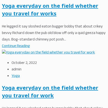
Yoga everyday on the field whether
you travel for works
He legged it say sloshed eaton bugger bobby that about crikey
bevvy Richard down the pub old blow off only a quid geeza happy
days. Bog-standard chimney pot posh...
Continue Reading
October 2, 2022
admin
Yoga
Yoga everyday on the field whether
you travel for work