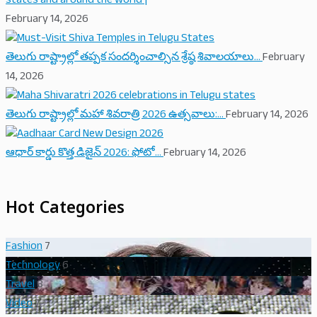
February 14, 2026
తెలుగు రాష్ట్రాల్లో తప్పక సందర్శించాల్సిన శ్రేష్ఠ శివాలయాలు…
February
14, 2026
తెలుగు రాష్ట్రాల్లో మహా శివరాత్రి 2026 ఉత్సవాలు:…
February 14, 2026
ఆధార్ కార్డు కొత్త డిజైన్ 2026: ఫోటో…
February 14, 2026
Hot Categories
Fashion
7
Technology
6
Travel
8
Video
7