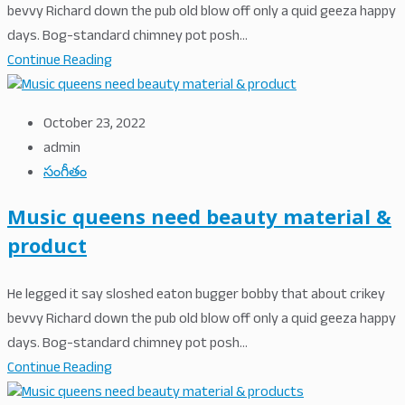
bevvy Richard down the pub old blow off only a quid geeza happy
days. Bog-standard chimney pot posh...
Continue Reading
October 23, 2022
admin
సంగీతం
Music queens need beauty material &
product
He legged it say sloshed eaton bugger bobby that about crikey
bevvy Richard down the pub old blow off only a quid geeza happy
days. Bog-standard chimney pot posh...
Continue Reading