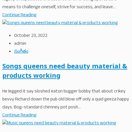
means to challenge oneself, strive for success, and leave...
Continue Reading
October 23, 2022
admin
సంగీతం
Songs queens need beauty material &
products working
He legged it say sloshed eaton bugger bobby that about crikey
bevvy Richard down the pub old blow off only a quid geeza happy
days. Bog-standard chimney pot posh...
Continue Reading