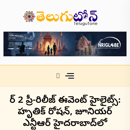
వార్ 2 ప్రీ-రిలీజ్ ఈవెంట్ హైలైట్స్:
హృతిక్ రోషన్, జూనియర్
ఎన్టీఆర్ హైదరాబాద్‌లో