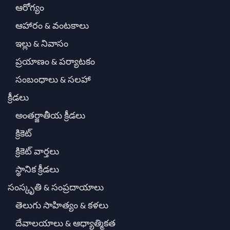
ఆరోగ్యం
ఆహారం & వంటకాలు
ఇల్లు & నివాసం
ప్రయాణం & పర్యాటకం
సంబంధాలు & సలహా
క్రీడలు
అంతర్జాతీయ క్రీడలు
క్రికెట్
క్రికెట్ వార్తలు
స్థానిక క్రీడలు
సంస్కృతి & సంప్రదాయాలు
తెలుగు సాహిత్యం & కళలు
దేవాలయాలు & ఆధ్యాత్మికత