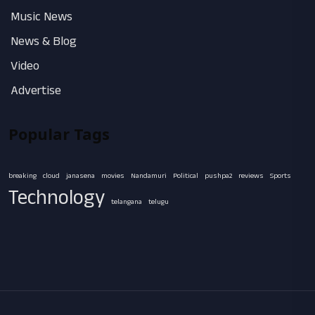
Music News
News & Blog
Video
Advertise
Popular Tags
breaking
cloud
janasena
movies
Nandamuri
Political
pushpa2
reviews
Sports
Technology
telangana
telugu