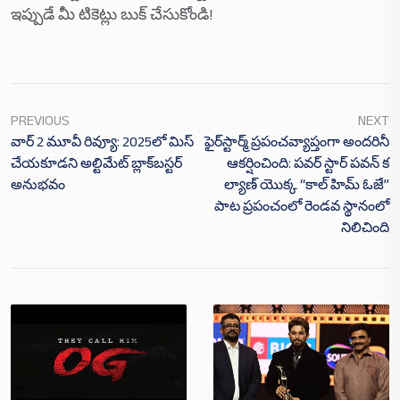
ఇప్పుడే మీ టికెట్లు బుక్ చేసుకోండి!
PREVIOUS
NEXT
వార్ 2 మూవీ రివ్యూ: 2025లో మిస్
ఫైర్‌స్టార్మ్ ప్రపంచవ్యాప్తంగా అందరినీ
చేయకూడని అల్టిమేట్ బ్లాక్‌బస్టర్
ఆకర్షించింది: పవర్ స్టార్ పవన్ క
అనుభవం
ల్యాణ్ యొక్క “కాల్ హిమ్ ఓజే”
పాట ప్రపంచంలో రెండవ స్థానంలో
నిలిచింది