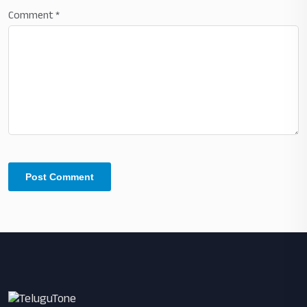
Comment
*