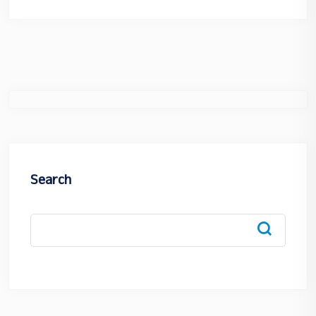
Search