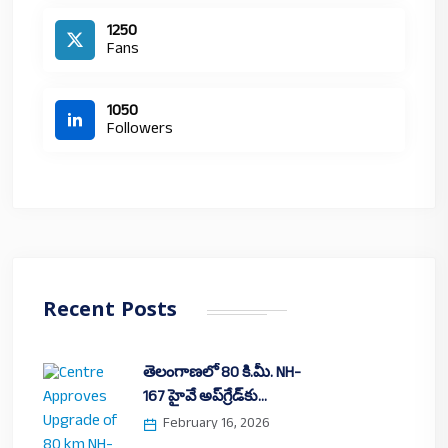
1250
Fans
1050
Followers
Recent Posts
తెలంగాణలో 80 కి.మీ. NH-
167 హైవే అప్‌గ్రేడ్‌కు…
February 16, 2026