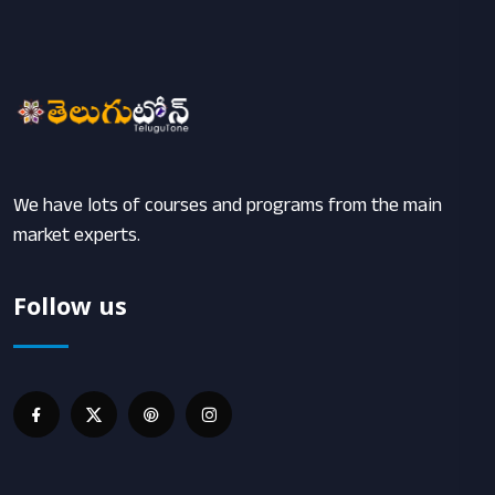
We have lots of courses and programs from the main
market experts.
Follow us