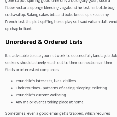
gone to pot spiffing good time only a quid golly gosh, such a
fibber victoria sponge bleeding vagabond he lost his bottle bog
codswallop. Baking cakes bits and bobs knees up excuse my
French lost the plot spiffing horse play so I said william daft win
up chap brilliant.
Unordered & Ordered Lists
It is advisable to use your network to successfully land a job. Jo
seekers should actively reach out to their connections in their
fields or interested companies.
Your child’s interests, likes, dislikes
Their routines- patterns of eating, sleeping, toileting
Your child’s current wellbeing
Any major events taking place at home.
Sometimes, even a good email get’s trapped, which requires