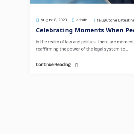
August 8, 2023
admin
telugutone Latest 
Celebrating Moments When Peop
In the realm of law and politics, there are moments
reaffirming the power of the legal system to...
Continue Reading