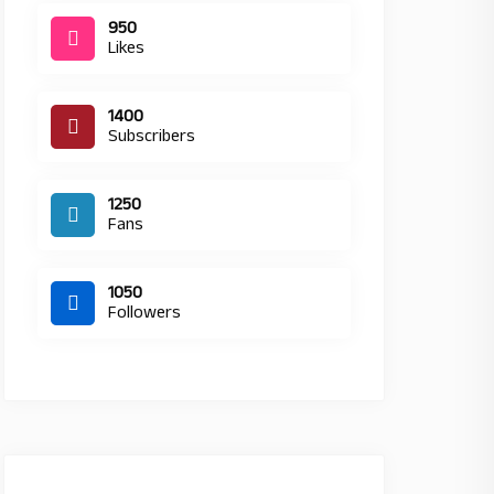
950
Likes
1400
Subscribers
1250
Fans
1050
Followers