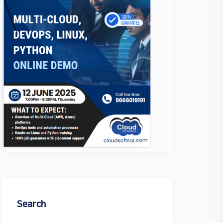
Search