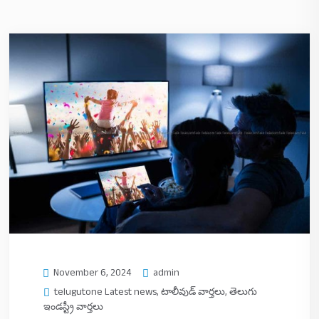
November 6, 2024
admin
telugutone Latest news
,
టాలీవుడ్ వార్తలు
,
తెలుగు
ఇండస్ట్రీ వార్తలు