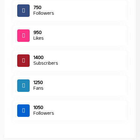
750
Followers
950
Likes
1400
Subscribers
1250
Fans
1050
Followers