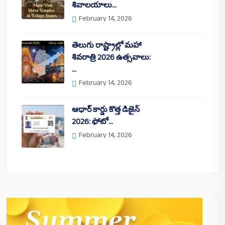
శివాలయాలు…
February 14, 2026
తెలుగు రాష్ట్రాల్లో మహా
శివరాత్రి 2026 ఉత్సవాలు:
…
February 14, 2026
ఆధార్ కార్డు కొత్త డిజైన్
2026: ఫోటో…
February 14, 2026