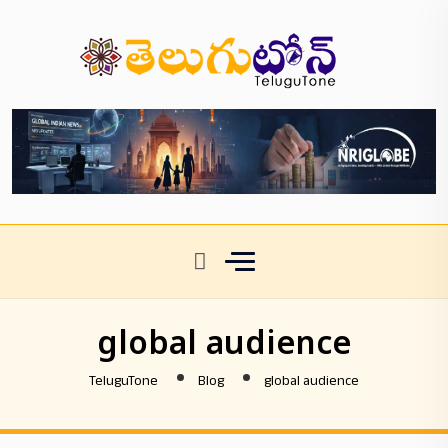
global audience
TeluguTone
Blog
global audience