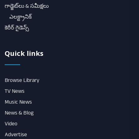
గాడ్జెట్‌లు & సమీక్షలు
ఎలక్ట్రానిక్
కెరీర్ గైడెన్స్
Quick links
Browse Library
TV News
Music News
News & Blog
Video
Advertise