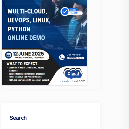
Search