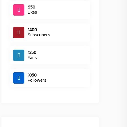
950
Likes
1400
Subscribers
1250
Fans
1050
Followers