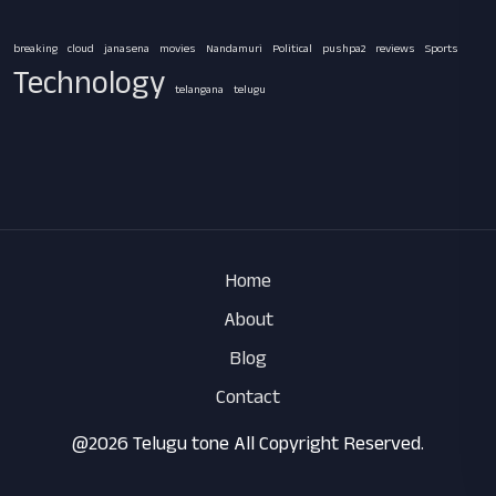
breaking
cloud
janasena
movies
Nandamuri
Political
pushpa2
reviews
Sports
Technology
telangana
telugu
Home
About
Blog
Contact
@2026 Telugu tone All Copyright Reserved.