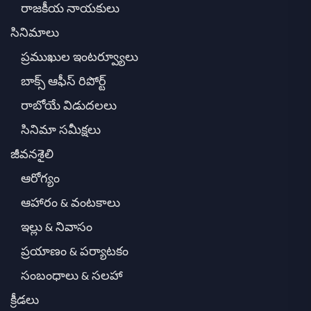
రాజకీయ నాయకులు
సినిమాలు
ప్రముఖుల ఇంటర్వ్యూలు
బాక్స్ ఆఫీస్ రిపోర్ట్
రాబోయే విడుదలలు
సినిమా సమీక్షలు
జీవనశైలి
ఆరోగ్యం
ఆహారం & వంటకాలు
ఇల్లు & నివాసం
ప్రయాణం & పర్యాటకం
సంబంధాలు & సలహా
క్రీడలు