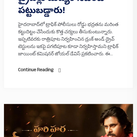
పట్టుబడ్డారు!
హైదరాబాద్‌లో ట్రాఫిక్ పోలీసులు రోడ్డు భద్రతను మరింత
కట్టుదిట్టం చేసేందుకు కొత్త చర్యలు తీసుకుంటున్నారు.
ఇప్పటివరకు రాత్రిపూట నిర్వహించిన డ్రంక్ అండ్ డ్రైవ్
టెస్టులను ఇకపై పగటిపూట కూడా నిర్వహిస్తామని ట్రాఫిక్
జాయింట్ కమిషనర్ జోయల్ డేవిస్ ప్రకటించారు. ఈ...
Continue Reading