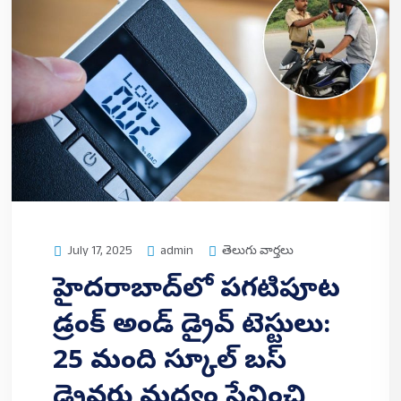
July 17, 2025
admin
తెలుగు వార్తలు
హైదరాబాద్‌లో పగటిపూట
డ్రంక్ అండ్ డ్రైవ్ టెస్టులు:
25 మంది స్కూల్ బస్
డ్రైవర్లు మద్యం సేవించి