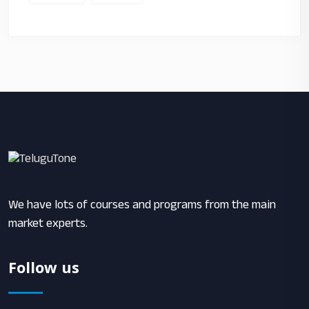
We have lots of courses and programs from the main
market experts.
Follow us