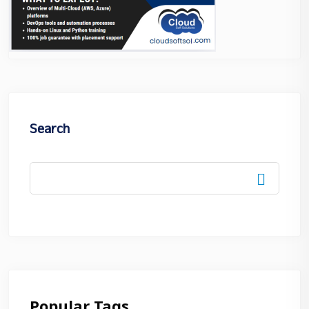
Search