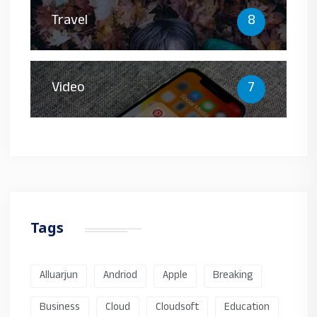
Travel
8
Video
7
Tags
Alluarjun
Andriod
Apple
Breaking
Business
Cloud
Cloudsoft
Education