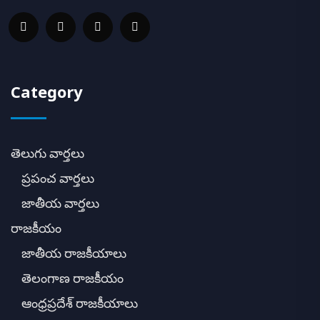
Category
తెలుగు వార్తలు
ప్రపంచ వార్తలు
జాతీయ వార్తలు
రాజకీయం
జాతీయ రాజకీయాలు
తెలంగాణ రాజకీయం
ఆంధ్రప్రదేశ్ రాజకీయాలు